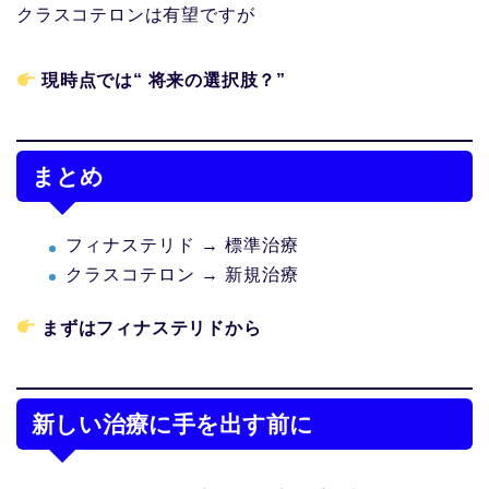
クラスコテロンは有望ですが
現時点では“ 将来の選択肢？”
まとめ
フィナステリド → 標準治療
クラスコテロン → 新規治療
まずはフィナステリドから
新しい治療に手を出す前に