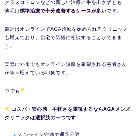
クラスコテロンなどの新しい治療に手を出さずとも、
薄毛は
標準治療で十分改善するケースが多い
です。
最近はオンラインでAGA治療を始められるクリニック
も増えており、自宅で気軽に相談することができま
す。
実際に外来でもオンライン診療を希望される患者さん
が年々増えている印象です。
中でも
コスパ・安心感・手軽さを重視するならAGAメンズ
クリニックは選択肢の一つです
オンライン完結で通院不要