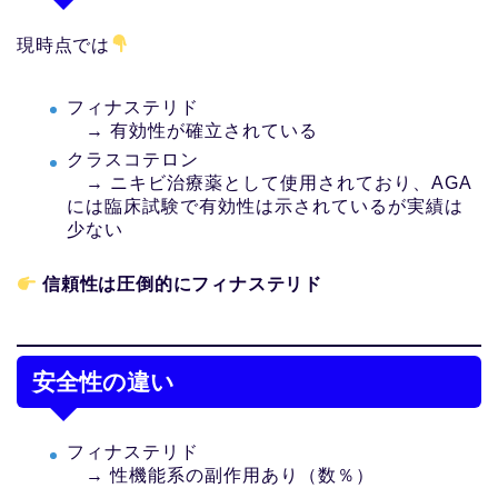
現時点では
フィナステリド
→ 有効性が確立されている
クラスコテロン
→ ニキビ治療薬として使用されており、AGA
には臨床試験で有効性は示されているが実績は
少ない
信頼性は圧倒的にフィナステリド
安全性の違い
フィナステリド
→ 性機能系の副作用あり（数％）