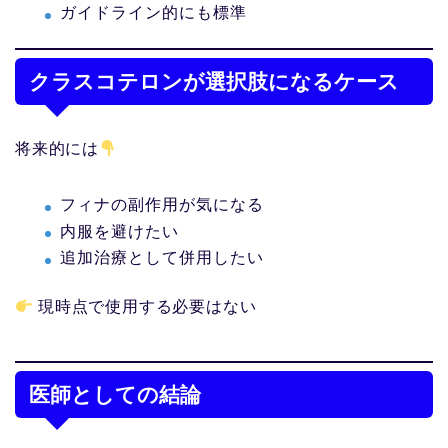
ガイドライン的にも標準
クラスコテロンが選択肢になるケース
将来的には
フィナの副作用が気になる
内服を避けたい
追加治療として併用したい
現時点で使用する必要はない
医師としての結論