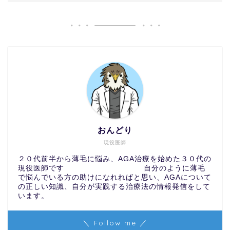
おんどり
現役医師
２０代前半から薄毛に悩み、AGA治療を始めた３０代の
現役医師です 自分のように薄毛
で悩んでいる方の助けになれればと思い、AGAについて
の正しい知識、自分が実践する治療法の情報発信をして
います。
＼ Follow me ／