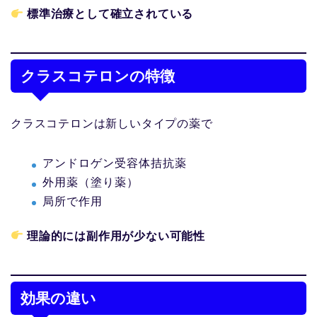
標準治療として確立されている
クラスコテロンの特徴
クラスコテロンは新しいタイプの薬で
アンドロゲン受容体拮抗薬
外用薬（塗り薬）
局所で作用
理論的には副作用が少ない可能性
効果の違い