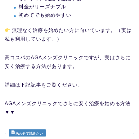
料金がリーズナブル
初めてでも始めやすい
無理なく治療を始めたい方に向いています。（実は
私も利用しています。）
高コスパのAGAメンズクリニックですが、実はさらに
安く治療する方法があります。
詳細は下記記事をご覧ください。
AGAメンズクリニックでさらに安く治療を始める方法
▼▼