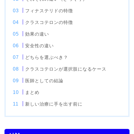
フィナステリドの特徴
クラスコテロンの特徴
効果の違い
安全性の違い
どちらを選ぶべき？
クラスコテロンが選択肢になるケース
医師としての結論
まとめ
新しい治療に手を出す前に