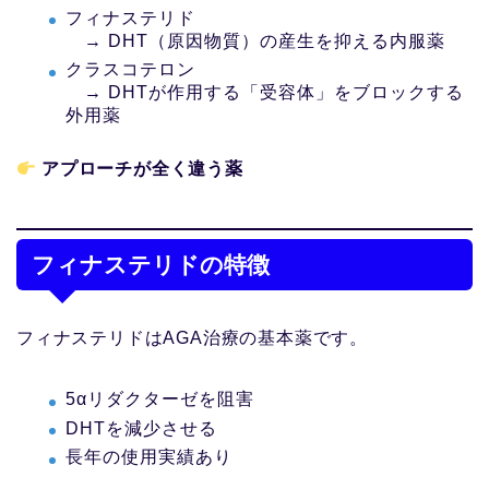
フィナステリド
→ DHT（原因物質）の産生を抑える内服薬
クラスコテロン
→ DHTが作用する「受容体」をブロックする
外用薬
アプローチが全く違う薬
フィナステリドの特徴
フィナステリドはAGA治療の基本薬です。
5αリダクターゼを阻害
DHTを減少させる
長年の使用実績あり