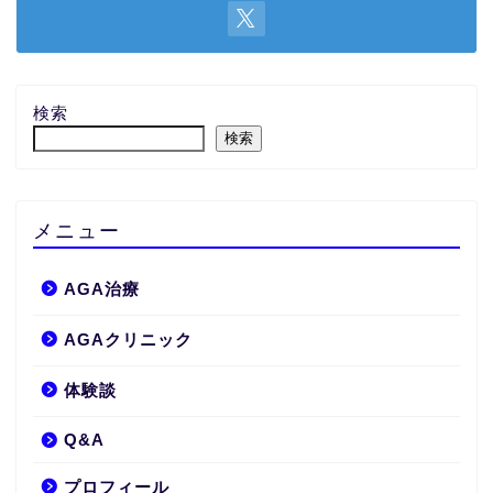
検索
検索
メニュー
AGA治療
AGAクリニック
体験談
Q&A
プロフィール