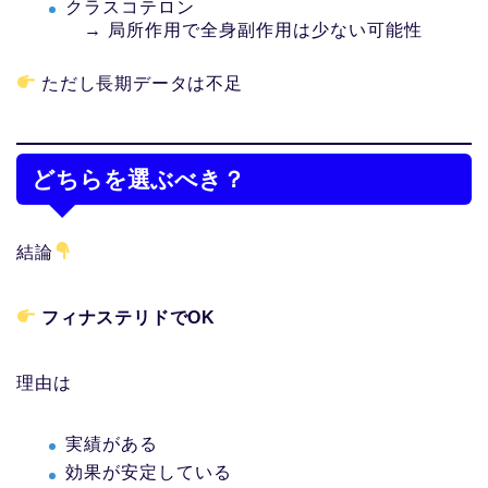
クラスコテロン
→ 局所作用で全身副作用は少ない可能性
ただし長期データは不足
どちらを選ぶべき？
結論
フィナステリドでOK
理由は
実績がある
効果が安定している