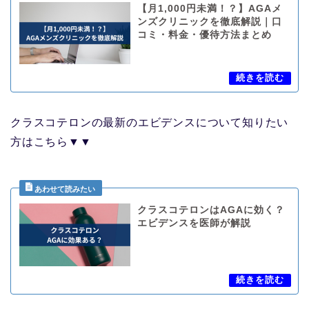
【月1,000円未満！？】AGAメ
ンズクリニックを徹底解説｜口
コミ・料金・優待方法まとめ
クラスコテロンの最新のエビデンスについて知りたい
方はこちら▼▼
クラスコテロンはAGAに効く？
エビデンスを医師が解説