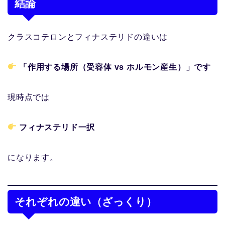
結論
クラスコテロンとフィナステリドの違いは
「作用する場所（受容体 vs ホルモン産生）」です
現時点では
フィナステリド一択
になります。
それぞれの違い（ざっくり）