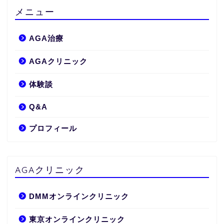
メニュー
AGA治療
AGAクリニック
体験談
Q&A
プロフィール
AGAクリニック
DMMオンラインクリニック
東京オンラインクリニック