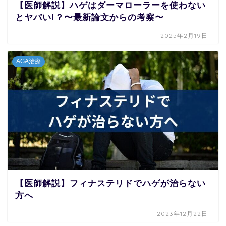
【医師解説】ハゲはダーマローラーを使わない
とヤバい!？〜最新論文からの考察〜
2025年2月19日
AGA治療
【医師解説】フィナステリドでハゲが治らない
方へ
2023年12月22日