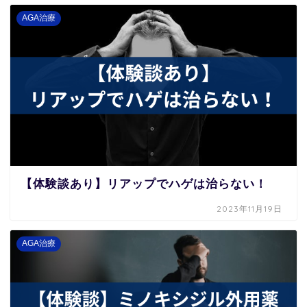
AGA治療
【体験談あり】リアップでハゲは治らない！
2023年11月19日
AGA治療