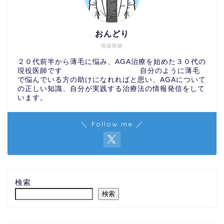
おんどり
現役医師
２０代前半から薄毛に悩み、AGA治療を始めた３０代の
現役医師です 自分のように薄毛
で悩んでいる方の助けになれればと思い、AGAについて
の正しい知識、自分が実践する治療法の情報発信をして
います。
＼ Follow me ／
検索
検索