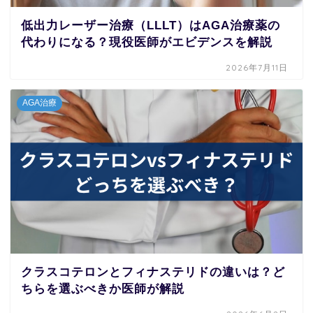
低出力レーザー治療（LLLT）はAGA治療薬の
代わりになる？現役医師がエビデンスを解説
2026年7月11日
AGA治療
クラスコテロンとフィナステリドの違いは？ど
ちらを選ぶべきか医師が解説