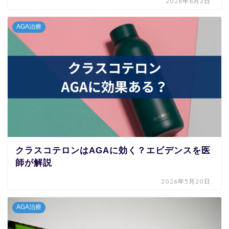
2026年6月2日
AGA治療
クラスコテロンはAGAに効く？エビデンスを医
師が解説
2026年5月20日
AGA治療