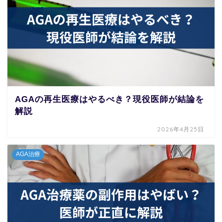
AGAの再生医療はやるべき？現役医師が結論を
解説
2026年4月25日
AGA治療