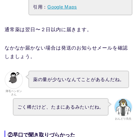
引用：
Google Maps
通常薬は翌日〜２日以内に届きます。
なかなか届かない場合は発送のお知らせメールを確認
しましょう。
薬の量が少ないなんてことがあるんだね。
薄毛ペンギン
さん
ごく稀だけど、たまにあるみたいだね。
おんどり先生
②早口で聞き取りづらかった