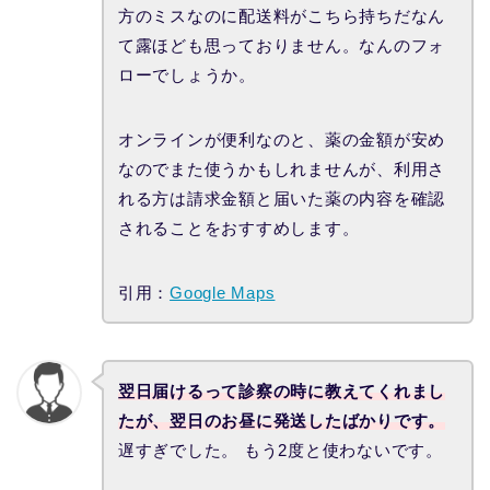
方のミスなのに配送料がこちら持ちだなん
て露ほども思っておりません。なんのフォ
ローでしょうか。
オンラインが便利なのと、薬の金額が安め
なのでまた使うかもしれませんが、利用さ
れる方は請求金額と届いた薬の内容を確認
されることをおすすめします。
引用：
Google Maps
翌日届けるって診察の時に教えてくれまし
たが、翌日のお昼に発送したばかりです。
遅すぎでした。 もう2度と使わないです。