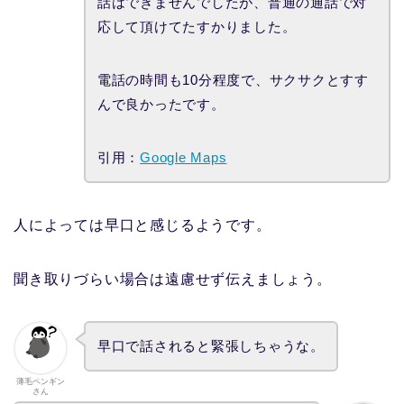
話はできませんでしたが、普通の通話で対
応して頂けてたすかりました。
電話の時間も10分程度で、サクサクとすす
んで良かったです。
引用：
Google Maps
人によっては早口と感じるようです。
聞き取りづらい場合は遠慮せず伝えましょう。
早口で話されると緊張しちゃうな。
薄毛ペンギン
さん