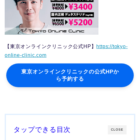
【東京オンラインクリニック公式HP】
https://tokyo-
online-clinic.com
東京オンラインクリニックの公式HPか
ら予約する
タップできる目次
CLOSE