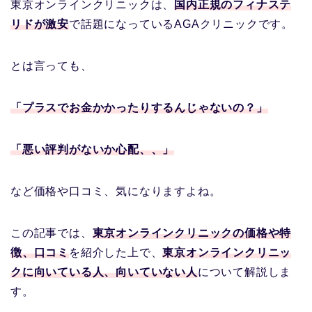
東京オンラインクリニックは、
国内正規のフィナステ
リドが激安
で話題になっているAGAクリニックです。
とは言っても、
「プラスでお金かかったりするんじゃないの？」
「悪い評判がないか心配、、」
など価格や口コミ、気になりますよね。
この記事では、
東京オンラインクリニックの価格や特
徴、口コミ
を紹介した上で、
東京オンラインクリニッ
クに向いている人、向いていない人
について解説しま
す。