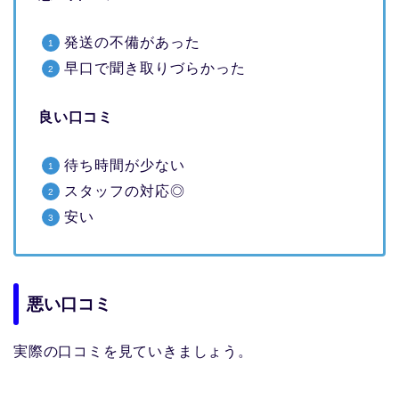
発送の不備があった
早口で聞き取りづらかった
良い口コミ
待ち時間が少ない
スタッフの対応◎
安い
悪い口コミ
実際の口コミを見ていきましょう。