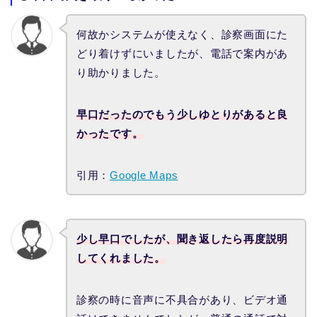
何故かシステムが使えなく、診察画面にた
どり着けずにいましたが、電話で案内があ
り助かりました。
早口だったのでもう少しゆとりがあると良
かったです。
引用：
Google Maps
少し早口でしたが、聞き返したら再度説明
してくれました。
診察の時に音声に不具合があり、ビデオ通