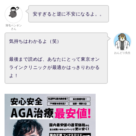
安すぎると逆に不安になるよ。。
薄毛ペンギン
さん
気持ちはわかるよ（笑）
おんどり先生
最後まで読めば、あなたにとって東京オン
ラインクリニックが最適かはっきりわかる
よ！