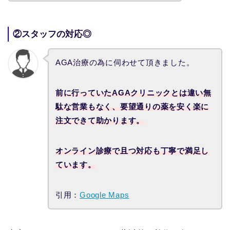
②スタッフの対応◎
AGA治療の為に伺わせて頂きました。
前に行っていたAGAクリニックとは違い無
駄な営業もなく、要望通りの薬を安く楽に
注文できて助かります。
オンライン診療で且つ対応も丁寧で満足し
ています。
引用：
Google Maps