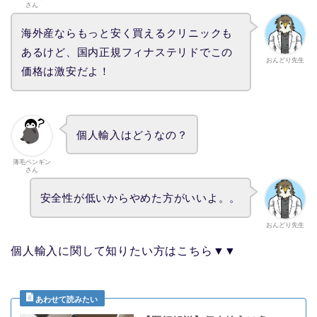
さん
海外産ならもっと安く買えるクリニックも
あるけど、国内正規フィナステリドでこの
おんどり先生
価格は激安だよ！
個人輸入はどうなの？
薄毛ペンギン
さん
安全性が低いからやめた方がいいよ。。
おんどり先生
個人輸入に関して知りたい方はこちら▼▼