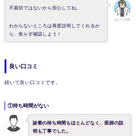
不親切ではないから安心してね。
おんどり先生
わからないところは再度説明してくれるか
ら、焦らず確認しよう！
良い口コミ
続いて良い口コミです。
①待ち時間がない
診察の待ち時間もほとんどなく、医師の説
明も丁寧でした。