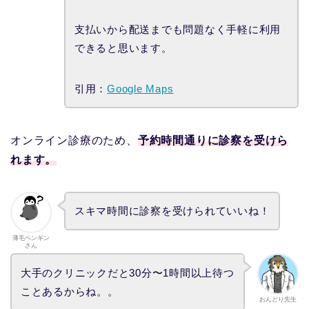
支払いから配送までも問題なく手軽に利用
できると思います。
引用：
Google Maps
オンライン診療のため、
予約時間通りに診察を受けら
れます。
スキマ時間に診察を受けられていいね！
薄毛ペンギン
さん
大手のクリニックだと30分〜1時間以上待つ
ことあるからね。。
おんどり先生