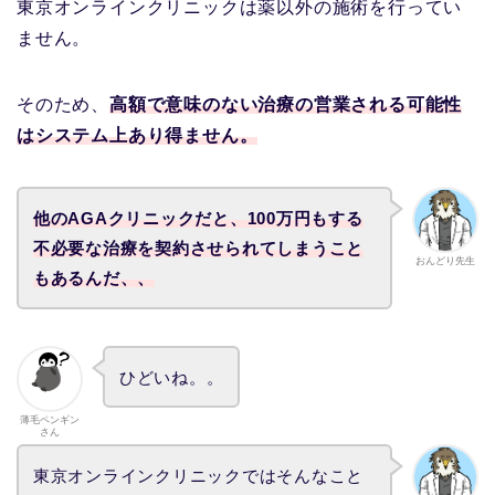
東京オンラインクリニックは薬以外の施術を行ってい
ません。
そのため、
高額で意味のない治療の営業される可能性
はシステム上あり得ません。
他のAGAクリニックだと、100万円もする
不必要な治療を契約させられてしまうこと
おんどり先生
もあるんだ、、
ひどいね。。
薄毛ペンギン
さん
東京オンラインクリニックではそんなこと