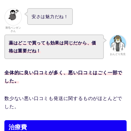
安さは魅力だね！
薄毛ペンギン
さん
薬はどこで買っても効果は同じだから、価
格は重要だね！
おんどり先生
全体的に良い口コミが多く、悪い口コミはごく一部で
した。
数少ない悪い口コミも発送に関するものがほとんどで
した。
治療費