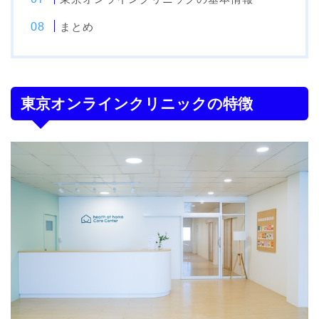
まとめ
東京オンラインクリニックの特徴