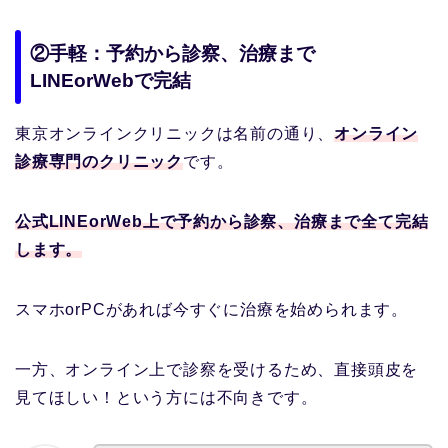
②手軽：予約から診察、治療まで
LINEorWebで完結
東京オンラインクリニックは名前の通り、
オンライン
診療専門のクリニック
です。
公式LINEorWeb上で予約から診察、治療まで全て完結
します。
スマホorPCがあれば今すぐに治療を始められます。
一方、オンライン上で診察を受けるため、直接頭皮を
見てほしい！という方には不向きです。