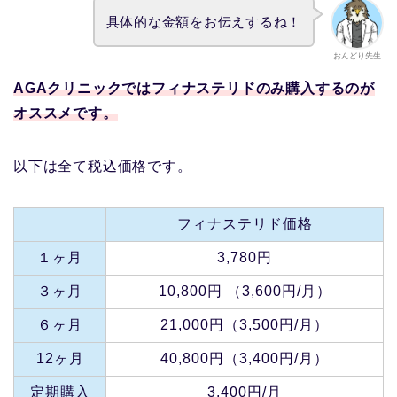
具体的な金額をお伝えするね！
おんどり先生
AGAクリニックではフィナステリドのみ購入するのが
オススメです。
以下は全て税込価格です。
フィナステリド価格
１ヶ月
3,780円
３ヶ月
10,800円 （3,600円/月）
６ヶ月
21,000円（3,500円/月）
12ヶ月
40,800円（3,400円/月）
定期購入
3,400円/月