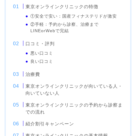
東京オンラインクリニックの特徴
①安全で安い：国産フィナステリドが激安
②手軽：予約から診察、治療まで
LINEorWebで完結
口コミ・評判
悪い口コミ
良い口コミ
治療費
東京オンラインクリニックが向いている人・
向いていない人
東京オンラインクリニックの予約から診察ま
での流れ
紹介割引キャンペーン
東京オンラインクリニックの基本情報