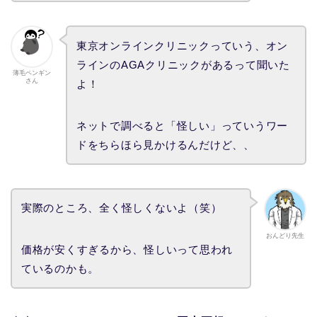
東京オンラインクリニックっていう、オン
ラインのAGAクリニックがあるって聞いた
薄毛ペンギン
さん
よ！
ネットで調べると「怪しい」っていうワー
ドをちらほら見かけるんだけど、、
実際のところ、全く怪しくないよ（笑）
おんどり先生
価格が安くすぎるから、怪しいって思われ
ているのかも。