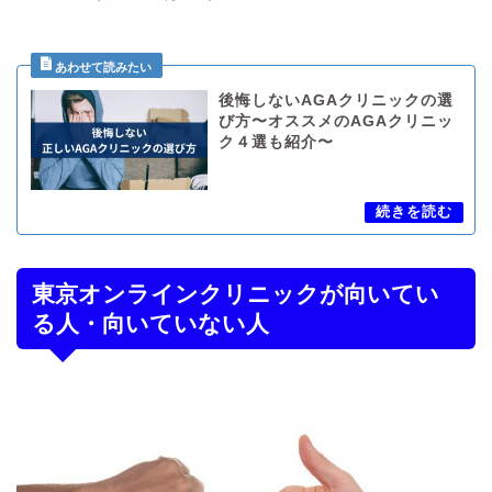
後悔しないAGAクリニックの選
び方〜オススメのAGAクリニッ
ク４選も紹介〜
東京オンラインクリニックが向いてい
る人・向いていない人