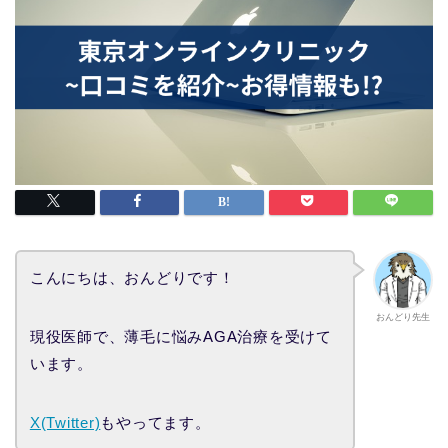
こんにちは、おんどりです！
おんどり先生
現役医師で、薄毛に悩みAGA治療を受けて
います。
X(Twitter)
もやってます。