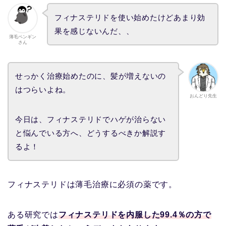
フィナステリドを使い始めたけどあまり効
果を感じないんだ、、
薄毛ペンギン
さん
せっかく治療始めたのに、髪が増えないの
はつらいよね。
おんどり先生
今日は、フィナステリドでハゲが治らない
と悩んでいる方へ、どうするべきか解説す
るよ！
フィナステリドは薄毛治療に必須の薬です。
ある研究では
フィナステリドを内服した99.4％の方で