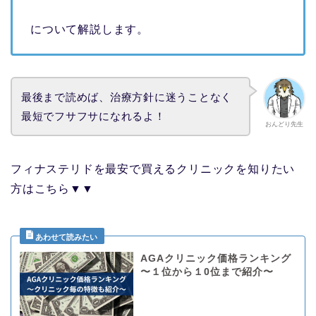
について解説します。
最後まで読めば、治療方針に迷うことなく
最短でフサフサになれるよ！
おんどり先生
フィナステリドを最安で買えるクリニックを知りたい
方はこちら▼▼
AGAクリニック価格ランキング
〜１位から１0位まで紹介〜