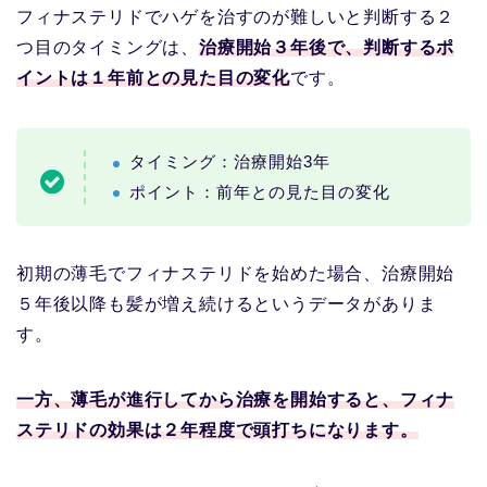
フィナステリドでハゲを治すのが難しいと判断する２
つ目のタイミングは、
治療開始３年後で、判断するポ
イントは１年前との見た目の変化
です。
タイミング：治療開始3年
ポイント：前年との見た目の変化
初期の薄毛でフィナステリドを始めた場合、治療開始
５年後以降も髪が増え続けるというデータがありま
す。
一方、薄毛が進行してから治療を開始すると、フィナ
ステリドの効果は２年程度で頭打ちになります。