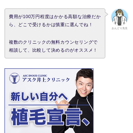
費用が100万円程度はかかる高額な治療だか
ら、どこで受けるかは慎重に選んでね！
おんどり先生
複数のクリニックの無料カウンセリングで
相談して、比較して決めるのがオススメ！