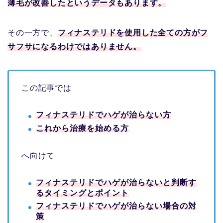
薄毛が改善したというデータもあります。
その一方で、
フィナステリドを使用した全ての方がフ
サフサになるわけではありません。
この記事では
フィナステリドでハゲが治らない方
これから治療を始める方
へ向けて
フィナステリドでハゲが治らないと判断す
るタイミングとポイント
フィナステリドでハゲが治らない場合の対
策