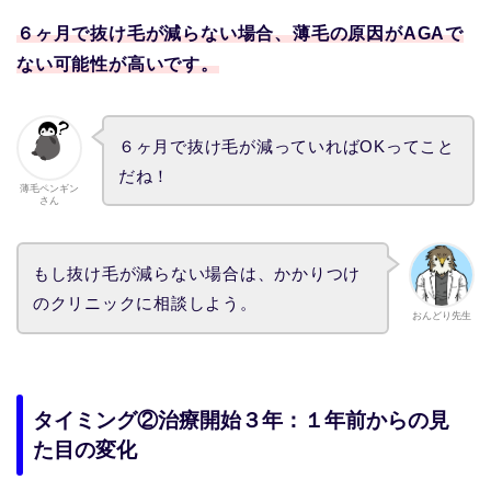
６ヶ月で抜け毛が減らない場合、薄毛の原因がAGAで
ない可能性が高いです。
６ヶ月で抜け毛が減っていればOKってこと
だね！
薄毛ペンギン
さん
もし抜け毛が減らない場合は、かかりつけ
のクリニックに相談しよう。
おんどり先生
タイミング②治療開始３年：１年前からの見
た目の変化