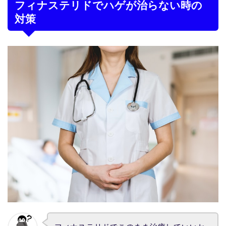
フィナステリドでハゲが治らない時の
対策