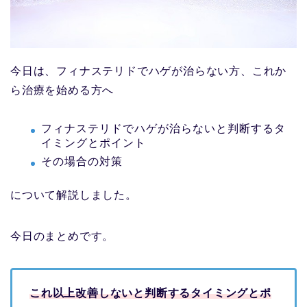
今日は、フィナステリドでハゲが治らない方、これか
ら治療を始める方へ
フィナステリドでハゲが治らないと判断するタ
イミングとポイント
その場合の対策
について解説しました。
今日のまとめです。
これ以上改善しないと判断するタイミングとポ