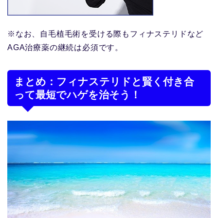
※なお、自毛植毛術を受ける際もフィナステリドなど
AGA治療薬の継続は必須です。
まとめ：フィナステリドと賢く付き合
って最短でハゲを治そう！