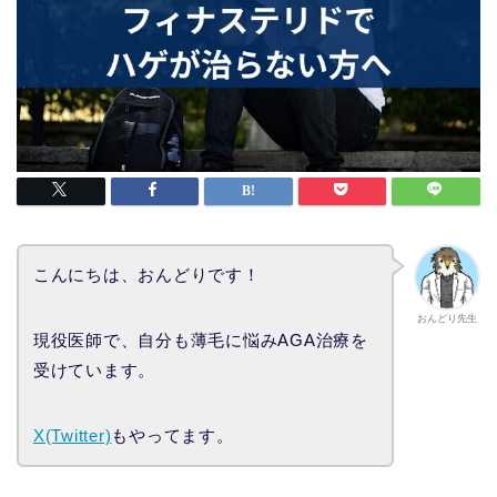
こんにちは、おんどりです！
おんどり先生
現役医師で、自分も薄毛に悩みAGA治療を
受けています。
X(Twitter)
もやってます。