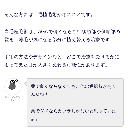
そんな方には自毛植毛術がオススメです。
自毛植毛術は、AGAで薄くならない後頭部や側頭部の
髪を、薄毛が気になる部分に植え替える治療です。
手術の方法やデザインなど、どこで治療を受けるかに
よって見た目が大きく変わる可能性があります。
薬で良くならなくても、他の選択肢がある
んだね！
薄毛ペンギン
さん
薬でダメならカツラしかないと思っていた
よ。