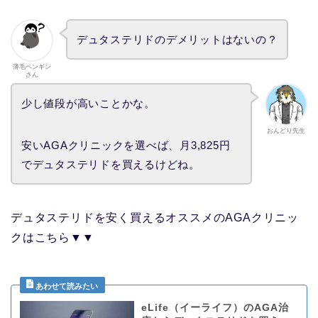
デュタステリドのデメリットはないの？
薄毛ペンギン
さん
少し値段が高いことかな。
おんどり先生
安いAGAクリニックを選べば、月3,825円
でデュタステリドを買えるけどね。
デュタステリドを安く買えるオススメのAGAクリニッ
クはこちら▼▼
eLife（イーライフ）のAGA治