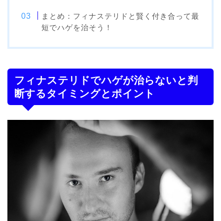
まとめ：フィナステリドと賢く付き合って最
短でハゲを治そう！
フィナステリドでハゲが治らないと判
断するタイミングとポイント