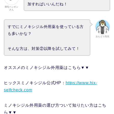
加すればいいんだね！
薄毛ペンギン
さん
すでにミノキシジル外用薬を使っている方
も多いかな？
おんどり先生
そんな方は、対策②以降を試してみて！
オススメのミノキシジル外用薬はこちら▼▼
ヒックスミノキシジル公式HP：
https://www.hix-
selfcheck.com
ミノキシジル外用薬の選び方ついて知りたい方はこち
ら▼▼