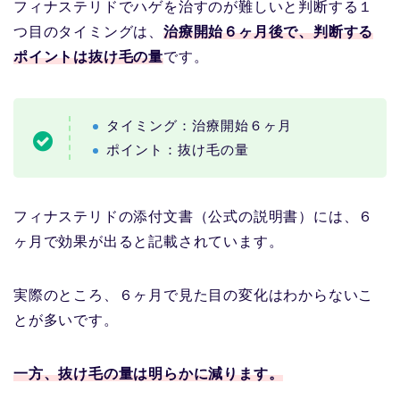
フィナステリドでハゲを治すのが難しいと判断する１
つ目のタイミングは、
治療開始６ヶ月後で、判断する
ポイントは抜け毛の量
です。
タイミング：治療開始６ヶ月
ポイント：抜け毛の量
フィナステリドの添付文書（公式の説明書）には、６
ヶ月で効果が出ると記載されています。
実際のところ、６ヶ月で見た目の変化はわからないこ
とが多いです。
一方、
抜け毛の量は明らかに減ります。