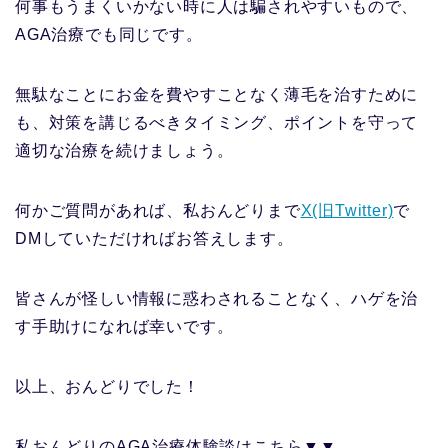
何事もうまくいかない時に人は騙されやすいもので、
AGA治療でも同じです。
無駄なことにお金を費やすことなく薄毛を治すために
も、対策を講じるべきタイミング、ポイントを守って
適切な治療を続けましょう。
何かご質問があれば、私おんどりまで
X(旧Twitter)
で
DMしていただければお答えします。
皆さんが怪しい情報に惑わされることなく、ハゲを治
す手助けになれば幸いです。
以上、おんどりでした！
私おんどりのAGA治療体験談はこちら▼▼