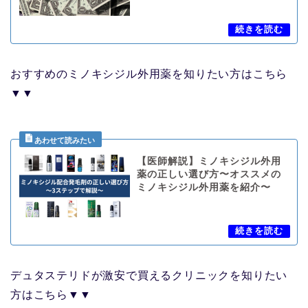
おすすめのミノキシジル外用薬を知りたい方はこちら
▼▼
【医師解説】ミノキシジル外用
薬の正しい選び方〜オススメの
ミノキシジル外用薬を紹介〜
デュタステリドが激安で買えるクリニックを知りたい
方はこちら▼▼