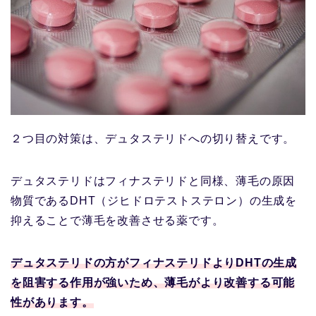
２つ目の対策は、デュタステリドへの切り替えです。
デュタステリドはフィナステリドと同様、薄毛の原因
物質であるDHT（ジヒドロテストステロン）の生成を
抑えることで薄毛を改善させる薬です。
デュタステリドの方がフィナステリドよりDHTの生成
を阻害する作用が強いため、薄毛がより改善する可能
性があります。