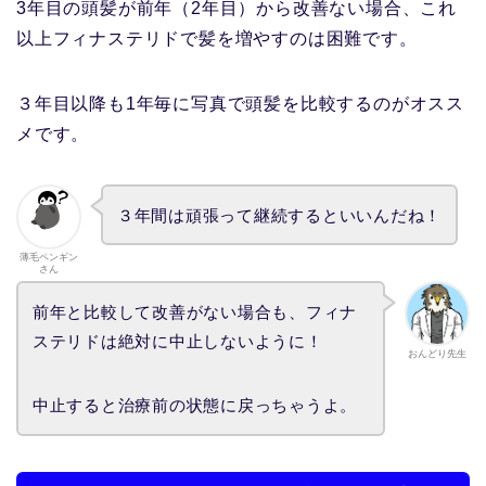
3年目の頭髪が前年（2年目）から改善ない場合、これ
以上フィナステリドで髪を増やすのは困難です。
３年目以降も1年毎に写真で頭髪を比較するのがオスス
メです。
３年間は頑張って継続するといいんだね！
薄毛ペンギン
さん
前年と比較して改善がない場合も、フィナ
ステリドは絶対に中止しないように！
おんどり先生
中止すると治療前の状態に戻っちゃうよ。