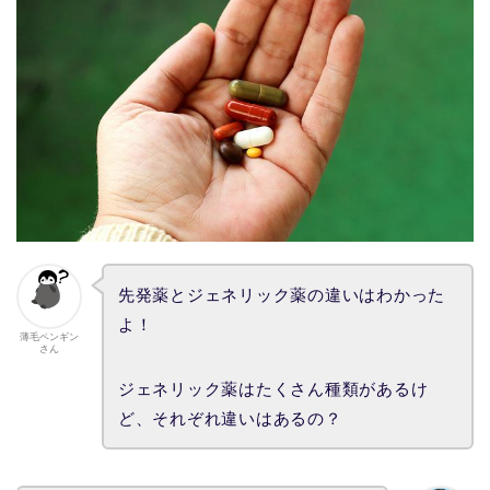
先発薬とジェネリック薬の違いはわかった
よ！
薄毛ペンギン
さん
ジェネリック薬はたくさん種類があるけ
ど、それぞれ違いはあるの？