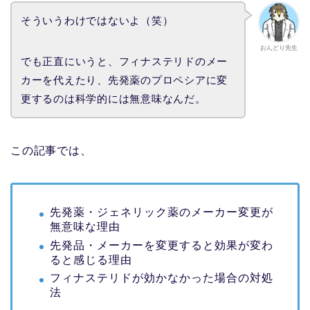
そういうわけではないよ（笑）
おんどり先生
でも正直にいうと、フィナステリドのメー
カーを代えたり、先発薬のプロペシアに変
更するのは科学的には無意味なんだ。
この記事では、
先発薬・ジェネリック薬のメーカー変更が
無意味な理由
先発品・メーカーを変更すると効果が変わ
ると感じる理由
フィナステリドが効かなかった場合の対処
法