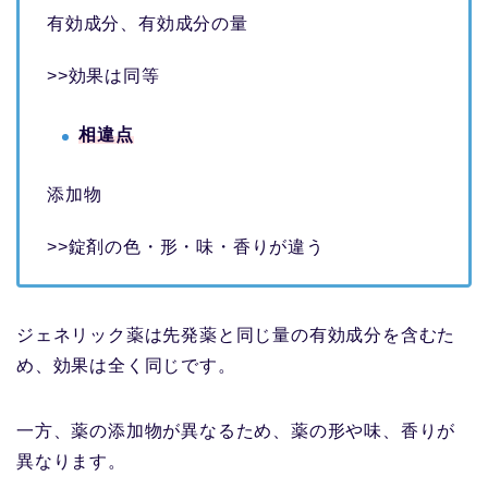
有効成分、有効成分の量
>>効果は同等
相違点
添加物
>>錠剤の色・形・味・香りが違う
ジェネリック薬は先発薬と同じ量の有効成分を含むた
め、効果は全く同じです。
一方、薬の添加物が異なるため、薬の形や味、香りが
異なります。