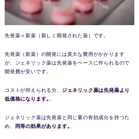
先発薬＝新薬（新しく開発された薬）です。
先発薬（新薬）の開発には莫大な費用がかかります
が、ジェネリック薬は先発薬をベースに作られるので
開発費が安いです。
コストが抑えられる分、
ジェネリック薬は先発薬より
低価格になります。
ジェネリック薬は先発薬と同じ量の有効成分を持つた
め、
同等の効果があります。