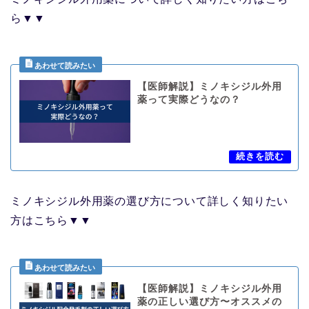
ら▼▼
【医師解説】ミノキシジル外用
薬って実際どうなの？
ミノキシジル外用薬の選び方について詳しく知りたい
方はこちら▼▼
【医師解説】ミノキシジル外用
薬の正しい選び方〜オススメの