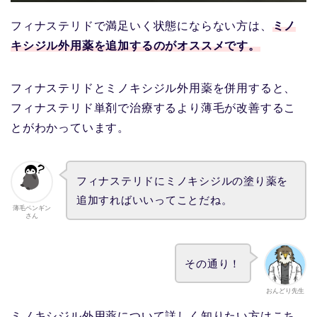
フィナステリドで満足いく状態にならない方は、
ミノ
キシジル外用薬を追加するのがオススメです。
フィナステリドとミノキシジル外用薬を併用すると、
フィナステリド単剤で治療するより薄毛が改善するこ
とがわかっています。
フィナステリドにミノキシジルの塗り薬を
追加すればいいってことだね。
薄毛ペンギン
さん
その通り！
おんどり先生
ミノキシジル外用薬について詳しく知りたい方はこち