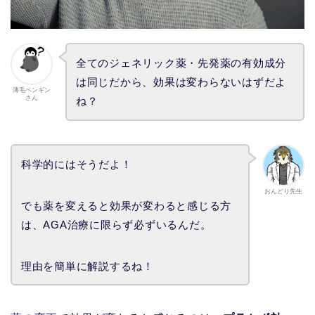
全てのジェネリック薬・先発薬の有効成分
は同じだから、効果は変わらないはずだよ
薄毛ペンギン
さん
ね？
科学的にはそうだよ！
おんどり先生
でも薬を変えると効果が変わると感じる方
は、AGA治療に限らず必ずいるんだ。
理由を簡単に解説するね！