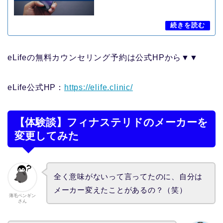
eLifeの無料カウンセリング予約は公式HPから▼▼
eLife公式HP：
https://elife.clinic/
【体験談】フィナステリドのメーカーを
変更してみた
全く意味がないって言ってたのに、自分は
メーカー変えたことがあるの？（笑）
薄毛ペンギン
さん