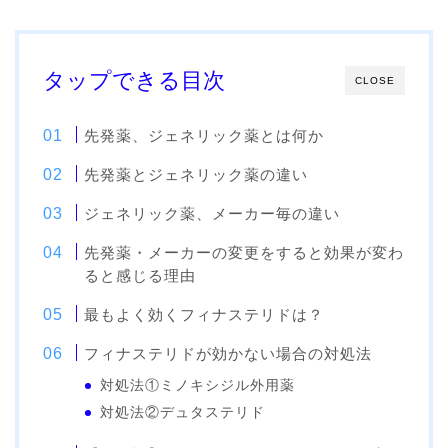
タップできる目次
CLOSE
先発薬、ジェネリック薬とは何か
先発薬とジェネリック薬の違い
ジェネリック薬、メーカー毎の違い
先発薬・メーカーの変更をすると効果が変わ
ると感じる理由
最もよく効くフィナステリドは？
フィナステリドが効かない場合の対処法
対処法①ミノキシジル外用薬
対処法②デュタステリド