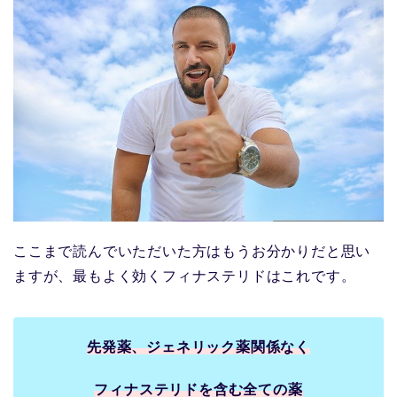
ここまで読んでいただいた方はもうお分かりだと思い
ますが、最もよく効くフィナステリドはこれです。
先発薬、ジェネリック薬関係なく
フィナステリドを含む全ての薬