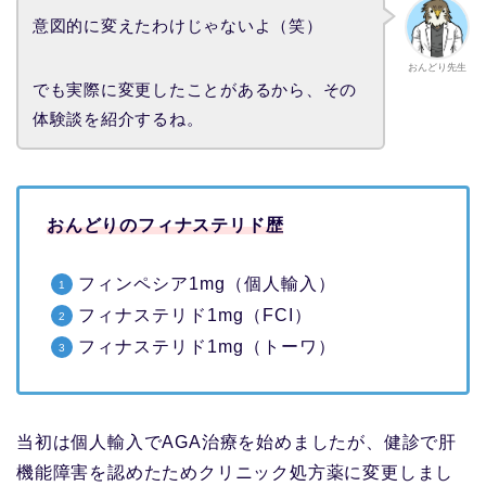
意図的に変えたわけじゃないよ（笑）
おんどり先生
でも実際に変更したことがあるから、その
体験談を紹介するね。
おんどりのフィナステリド歴
フィンペシア1mg（個人輸入）
フィナステリド1mg（FCI）
フィナステリド1mg（トーワ）
当初は個人輸入でAGA治療を始めましたが、健診で肝
機能障害を認めたためクリニック処方薬に変更しまし