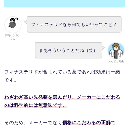
フィナステリドなら何でもいいってこと？
薄毛ペンギン
さん
まあそういうことだね（笑）
おんどり先生
フィナステリドが含まれている薬であれば効果は一緒
です。
わざわざ高い先発薬を選んだり、メーカーにこだわる
のは科学的には無意味です。
そのため、メーカーでなく
価格にこだわるの正解
で