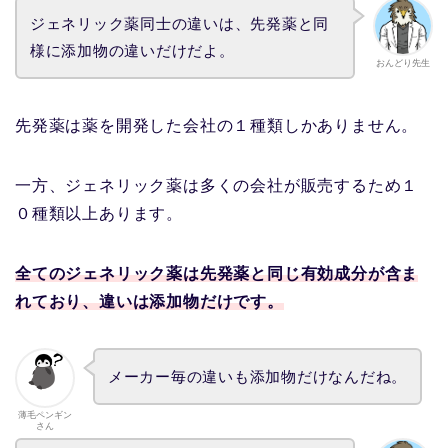
ジェネリック薬同士の違いは、先発薬と同
様に添加物の違いだけだよ。
おんどり先生
先発薬は薬を開発した会社の１種類しかありません。
一方、ジェネリック薬は多くの会社が販売するため１
０種類以上あります。
全てのジェネリック薬は先発薬と同じ有効成分が含ま
れており、違いは添加物だけです。
メーカー毎の違いも添加物だけなんだね。
薄毛ペンギン
さん