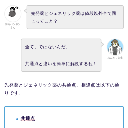
先発薬とジェネリック薬は値段以外全て同
じってこと？
薄毛ペンギン
さん
全て、ではないんだ。
おんどり先生
共通点と違いを簡単に解説するね！
先発薬とジェネリック薬の共通点、相違点は以下の通
りです。
共通点