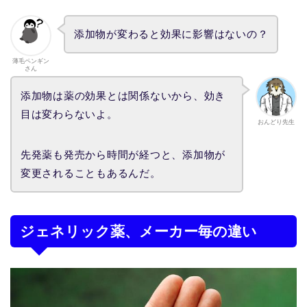
添加物が変わると効果に影響はないの？
薄毛ペンギン
さん
添加物は薬の効果とは関係ないから、効き
目は変わらないよ。
おんどり先生
先発薬も発売から時間が経つと、添加物が
変更されることもあるんだ。
ジェネリック薬、メーカー毎の違い