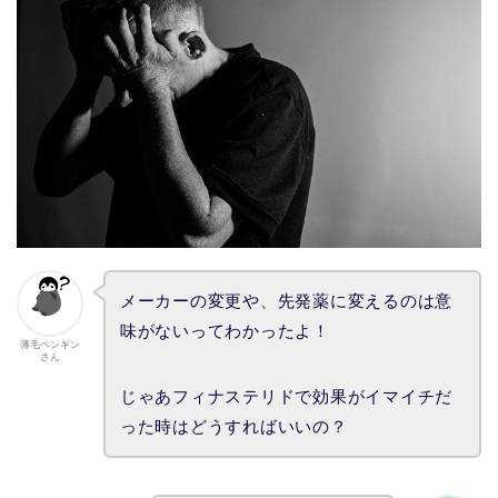
メーカーの変更や、先発薬に変えるのは意
味がないってわかったよ！
薄毛ペンギン
さん
じゃあフィナステリドで効果がイマイチだ
った時はどうすればいいの？