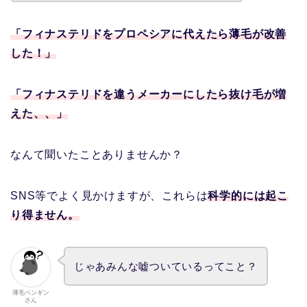
「フィナステリドを
プロペシアに代えたら薄毛が改善
した！」
「フィナステリドを違うメーカーにしたら抜け毛が増
えた、、」
なんて聞いたことありませんか？
SNS等でよく見かけますが、これらは
科学的には起こ
り得ません。
じゃあみんな嘘ついているってこと？
薄毛ペンギン
さん