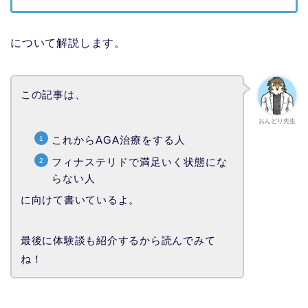
について解説します。
この記事は、
おんどり先生
これからAGA治療をする人
フィナステリドで満足いく状態にな
らない人
に向けて書いているよ。
最後に体験談も紹介するから読んでみて
ね！