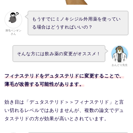
もうすでにミノキシジル外用薬を使ってい
る場合はどうすればいいの？
薄毛ペンギン
さん
そんな方には飲み薬の変更がオススメ！
おんどり先生
フィナステリドをデュタステリドに変更することで、
薄毛が改善する可能性があります。
効き目は「デュタステリド＞＞フィナステリド」と言
い切れるレベルではありませんが、複数の論文でデュ
タステリドの方が効果が高いとされています。