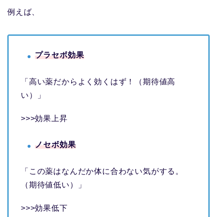
例えば、
プラセボ効果
「高い薬だからよく効くはず！（期待値高
い）」
>>>効果上昇
ノセボ効果
「この薬はなんだか体に合わない気がする。
（期待値低い）」
>>>効果低下