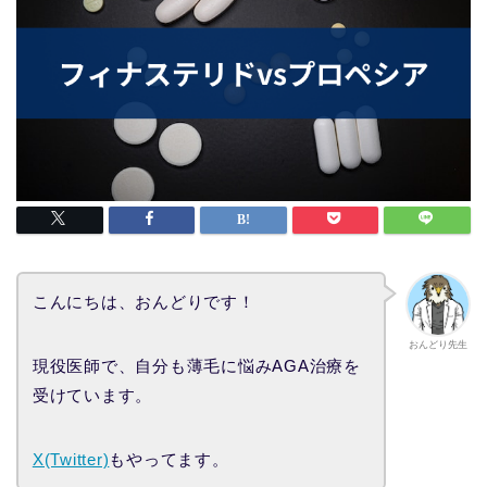
こんにちは、おんどりです！
おんどり先生
現役医師で、自分も薄毛に悩みAGA治療を
受けています。
X(Twitter)
もやってます。