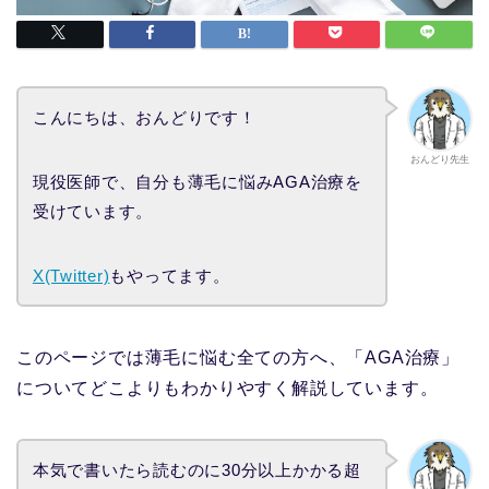
こんにちは、おんどりです！
おんどり先生
現役医師で、自分も薄毛に悩みAGA治療を
受けています。
X(Twitter)
もやってます。
このページでは薄毛に悩む全ての方へ、「AGA治療」
についてどこよりもわかりやすく解説しています。
本気で書いたら読むのに30分以上かかる超