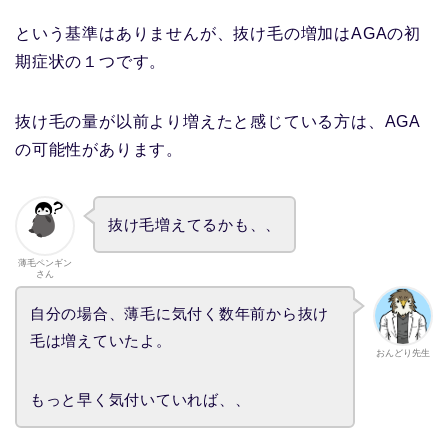
という基準はありませんが、抜け毛の増加はAGAの初
期症状の１つです。
抜け毛の量が以前より増えたと感じている方は、AGA
の可能性があります。
抜け毛増えてるかも、、
薄毛ペンギン
さん
自分の場合、薄毛に気付く数年前から抜け
毛は増えていたよ。
おんどり先生
もっと早く気付いていれば、、