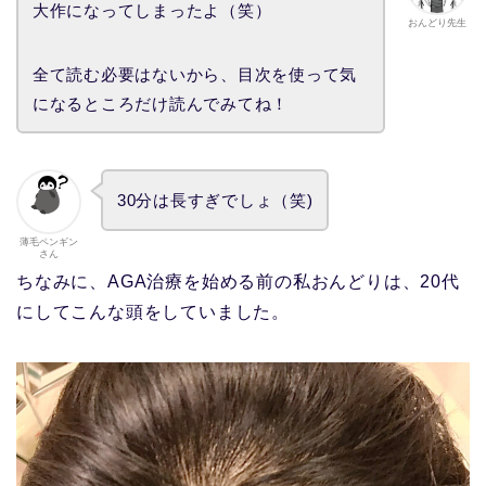
大作になってしまったよ（笑）
おんどり先生
全て読む必要はないから、目次を使って気
になるところだけ読んでみてね！
30分は長すぎでしょ（笑)
薄毛ペンギン
さん
ちなみに、AGA治療を始める前の私おんどりは、20代
にしてこんな頭をしていました。