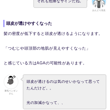
それも危険なサインだね。
おんどり先生
頭皮が透けやすくなった
髪の密度が低下すると頭皮が透けるようになります。
「つむじや頭頂部の地肌が見えやすくなった」
と感じている方はAGAの可能性があります。
頭皮が透けるのは気のせいかなって思って
たんだけど。。
薄毛ペンギン
さん
光の加減かなって、、