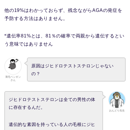
他の19%はわかっておらず、残念ながらAGAの発症を
予防する方法はありません。
*遺伝率81%とは、81％の確率で両親から遺伝するとい
う意味ではありません
原因はジヒドロテストステロンじゃない
の？
薄毛ペンギン
さん
ジヒドロテストステロンは全ての男性の体
に存在するんだ。
おんどり先生
遺伝的な素因を持っている人の毛根にジヒ