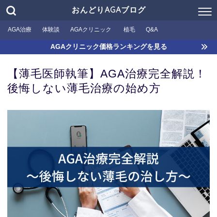
おんどりAGAブログ
AGA治療
体験談
AGAクリニック
植毛
Q&A
AGAクリニック価格ランキングを見る
【薄毛医師執筆】AGA治療完全解説！
後悔しない薄毛治療の始め方