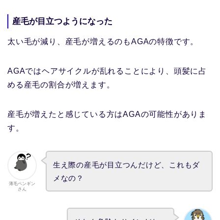
産毛が目立つようになった
太い毛が減り、産毛が増えるのもAGAの特徴です。
AGAではヘアサイクルが乱れることにより、頭髪に占
める産毛の割合が増えます。
産毛が増えたと感じている方はAGAの可能性がありま
す。
生え際の産毛が目立つんだけど、これもダ
メなの？
薄毛ペンギン
さん