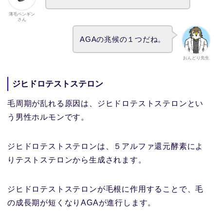
薄毛ペンギン
さん
AGAの兆候の１つだね。
おんどり先生
ジヒドロテストステロン
毛周期が乱れる原因は、ジヒドロテストステロンとい
う男性ホルモンです。
ジヒドロテストステロンは、５アルファ還元酵素によ
りテストステロンから生成されます。
ジヒドロテストステロンが毛根に作用することで、毛
の成長期が短くなりAGAが進行します。