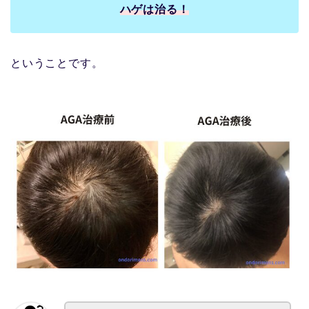
ハゲは治る！
ということです。