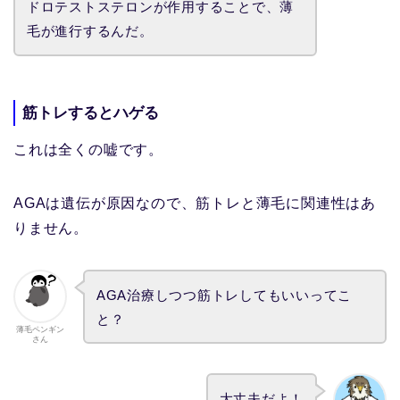
ドロテストステロンが作用することで、薄
毛が進行するんだ。
筋トレするとハゲる
これは全くの嘘です。
AGAは遺伝が原因なので、筋トレと薄毛に関連性はあ
りません。
AGA治療しつつ筋トレしてもいいってこ
と？
薄毛ペンギン
さん
大丈夫だよ！