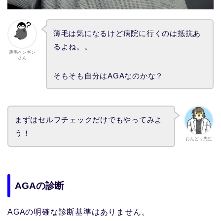
薄毛は気になるけど病院に行くのは抵抗あ
るよね。。
薄毛ペンギン
さん
そもそも自分はAGAなのかな？
まずはセルフチェックだけでもやってみよ
う！
おんどり先生
AGAの診断
AGAの明確な診断基準はありません。