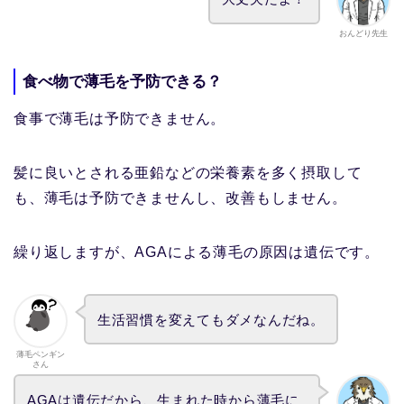
おんどり先生
食べ物で薄毛を予防できる？
食事で薄毛は予防できません。
髪に良いとされる亜鉛などの栄養素を多く摂取して
も、薄毛は予防できませんし、改善もしません。
繰り返しますが、AGAによる薄毛の原因は遺伝です。
生活習慣を変えてもダメなんだね。
薄毛ペンギン
さん
AGAは遺伝だから、生まれた時から薄毛に