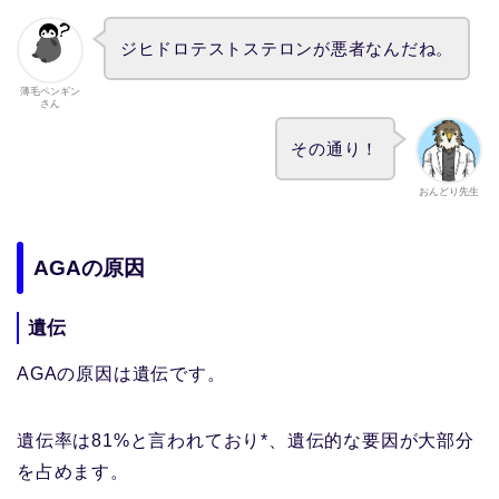
ジヒドロテストステロンが悪者なんだね。
薄毛ペンギン
さん
その通り！
おんどり先生
AGAの原因
遺伝
AGAの原因は遺伝です。
遺伝率は81%と言われており*、遺伝的な要因が大部分
を占めます。