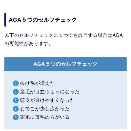
AGA５つのセルフチェック
以下のセルフチェックに１つでも該当する場合はAGA
の可能性があります。
AGA５つのセルフチェック
抜け毛が増えた
産毛が目立つようになった
頭皮が透けやすくなった
おでこが少し広がった
家系に薄毛の方がいる