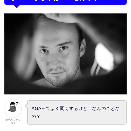
AGAってよく聞くするけど、なんのことな
の？
薄毛ペンギン
さん