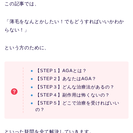
この記事では、
「薄毛をなんとかしたい！でもどうすればいいかわか
らない！」
という方のために、
【STEP１】AGAとは？
【STEP２】あなたはAGA？
【STEP３】どんな治療法があるの？
【STEP４】副作用は怖くないの？
【STEP５】どこで治療を受ければいい
の？
といった疑問を全て解決していきます。