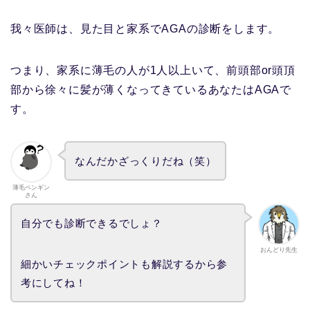
我々医師は、見た目と家系でAGAの診断をします。
つまり、家系に薄毛の人が1人以上いて、前頭部or頭頂
部から徐々に髪が薄くなってきているあなたはAGAで
す。
なんだかざっくりだね（笑）
薄毛ペンギン
さん
自分でも診断できるでしょ？
おんどり先生
細かいチェックポイントも解説するから参
考にしてね！