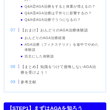
Q&A②AGA治療をすると体重が増えるの？
Q&A③AGA治療は子作りに影響するの？
Q&A④AGA治療でうつになるの？
【おまけ】おんどりのAGA治療体験談
おんどりのAGA治療経過
AGA治療（フィナステリド）を途中でやめた
体験談
坊主にした体験談
【まとめ】知識をつけて後悔しないAGA治
療を受けよう！
参考文献
【STEP1】まずはAGAを知ろう