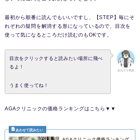
最初から順番に読んでもいいですし、【STEP】毎にそ
れぞれの疑問を解消する形になっているので、目次を
使って気になるところだけ読むのもOKです。
目次をクリックすると読みたい場所に飛べ
るよ！
おんどり先生
うまく使ってね！
AGAクリニックの価格ランキングはこちら▼▼
AGAクリニック価格ランキング